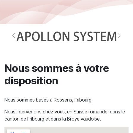
Précédent
Suivan
Nous sommes à votre
disposition
Nous sommes basés à Rossens, Fribourg.
Nous intervenons chez vous, en Suisse romande, dans le
canton de Fribourg et dans la Broye vaudoise.