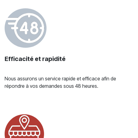
Efficacité et rapidité
Nous assurons un service rapide et efficace afin de
répondre à vos demandes sous 48 heures.