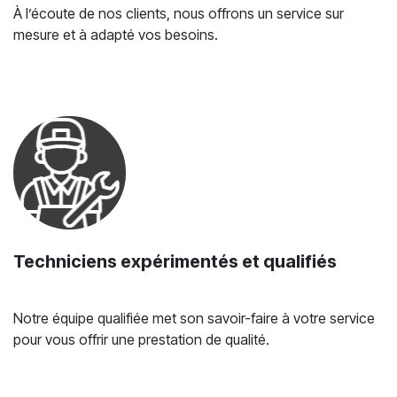
À l’écoute de nos clients, nous offrons un service sur
mesure et à adapté vos besoins.
Techniciens expérimentés et qualifiés
Notre équipe qualifiée met son savoir-faire à votre service
pour vous offrir une prestation de qualité.