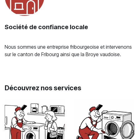
Société de confiance locale
Nous sommes une entreprise fribourgeoise et intervenons
sur le canton de Fribourg ainsi que la Broye vaudoise.
Découvrez nos services