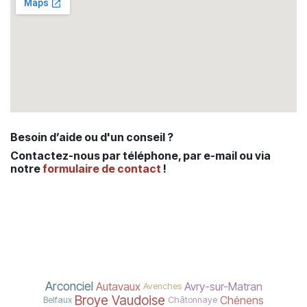
Besoin d’aide ou d'un conseil ?
Contactez-nous par téléphone, par e-mail ou via
notre
formulaire de contact
!
Arconciel
Autavaux
Avry-sur-Matran
Avenches
Broye Vaudoise
Chénens
Belfaux
Châtonnaye