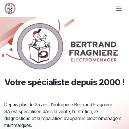
Se rendre au contenu
Votre spécialiste depuis 2000 !
Depuis plus de 25 ans, l’entreprise Bertrand Fragnière
SA est spécialisée dans la vente, l’entretien, le
diagnostique et la réparation d’appareils électroménagers
multimarques.