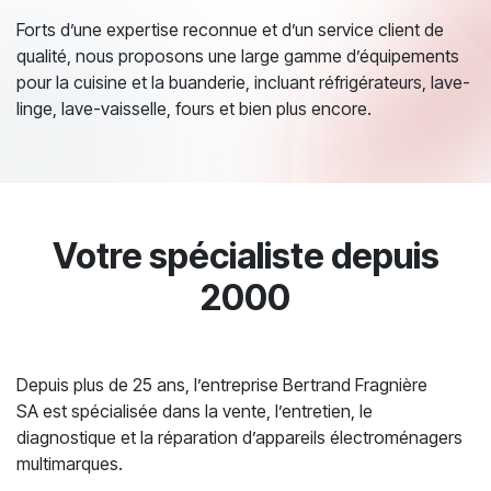
Forts d’une expertise reconnue et d’un service client de
qualité, nous proposons une large gamme d’équipements
pour la cuisine et la buanderie, incluant réfrigérateurs, lave-
linge, lave-vaisselle, fours et bien plus encore.
Votre spécialiste depuis
2000
Depuis plus de 25 ans, l’entreprise Bertrand Fragnière
SA est spécialisée dans la vente, l’entretien, le
diagnostique et la réparation d’appareils électroménagers
multimarques.