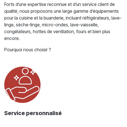
Forts d’une expertise reconnue et d’un service client de
qualité, nous proposons une large gamme d’équipements
pour la cuisine et la buanderie, incluant réfrigérateurs, lave-
linge, sèche-linge, micro-ondes, lave-vaisselle,
congélateurs, hottes de ventilation, fours et bien plus
encore.
Pourquoi nous choisir ?
Service personnalisé